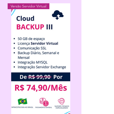
Versão Servidor Virtual