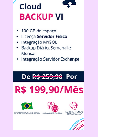
Cloud