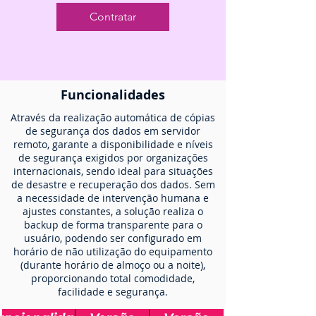
Backup
Servidor
Contratar
Físico
100
Funcionalidades
Através da realização automática de cópias
de segurança dos dados em servidor
remoto, garante a disponibilidade e níveis
de segurança exigidos por organizações
internacionais, sendo ideal para situações
de desastre e recuperação dos dados. Sem
a necessidade de intervenção humana e
ajustes constantes, a solução realiza o
backup de forma transparente para o
usuário, podendo ser configurado em
horário de não utilização do equipamento
(durante horário de almoço ou a noite),
proporcionando total comodidade,
facilidade e segurança.