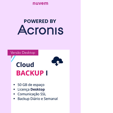
nuvem
POWERED BY
Versão Desktop