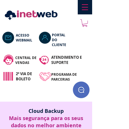
PORTAL
ACESSO
DO
WEBMAIL
CLIENTE
ATENDIMENTO E
CENTRAL DE
SUPORTE
VENDAS
2ª VIA DE
PROGRAM
A DE
BOLETO
PARCERIAS
Cloud Backup
Mais segurança para os seus
dados no melhor ambiente