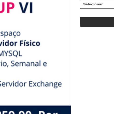
Selecionar