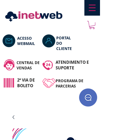
PORTAL
ACESSO
DO
WEBMAIL
CLIENTE
ATENDIMENTO E
CENTRAL DE
SUPORTE
VENDAS
2ª VIA DE
PROGRAM
A DE
BOLETO
PARCERIAS